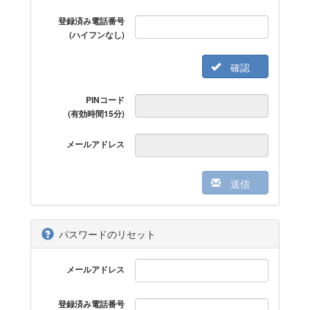
登録済み電話番号
(ハイフンなし)
確認
PINコード
(有効時間15分)
メールアドレス
送信
パスワードのリセット
メールアドレス
登録済み電話番号