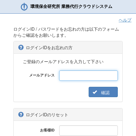
環境保全研究所 業務代行クラウドシステム
ヘルプ
ログインID / パスワードをお忘れの方は以下のフォーム
からご確認をお願いします。
ログインIDをお忘れの方
ご登録のメールアドレスを入力して下さい
メールアドレス
確認
ログインIDのリセット
お客様ID